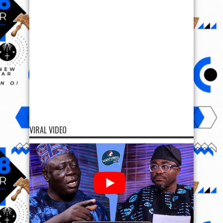
VIRAL VIDEO