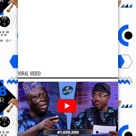
VIRAL VIDEO