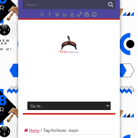
Home
/
Tag Archives: iroyin