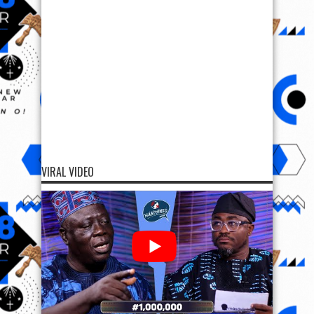
VIRAL VIDEO