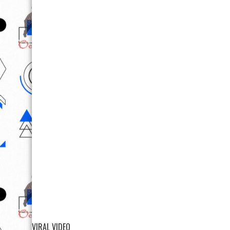
VIRAL VIDEO